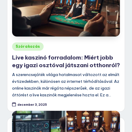
Posted
Szórakozás
in
Live kaszinó forradalom: Miért jobb
egy igazi osztóval játszani otthonról?
A szerencsejáték világa hatalmasat változott az elmúlt
évtizedekben, különösen az internet térhódításával. Az
online kaszinók már régóta népszerűek, de az igazi
áttörést a live kaszinók megjelenése hozta el. Ez a…
december 3, 2025