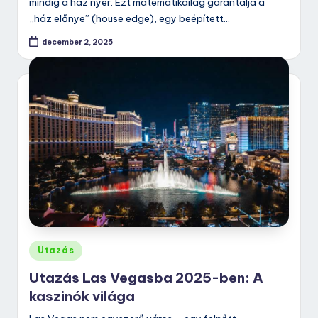
mindig a ház nyer. Ezt matematikailag garantálja a
„ház előnye” (house edge), egy beépített…
december 2, 2025
Posted
Utazás
in
Utazás Las Vegasba 2025-ben: A
kaszinók világa