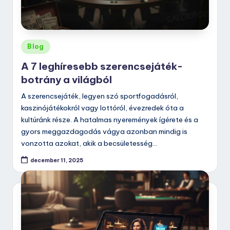
Posted
Blog
in
A 7 leghíresebb szerencsejáték-
botrány a világból
A szerencsejáték, legyen szó sportfogadásról,
kaszinójátékokról vagy lottóról, évezredek óta a
kultúránk része. A hatalmas nyeremények ígérete és a
gyors meggazdagodás vágya azonban mindig is
vonzotta azokat, akik a becsületesség…
december 11, 2025