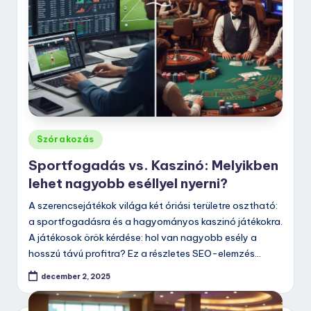
Posted
Szórakozás
in
Sportfogadás vs. Kaszinó: Melyikben
lehet nagyobb eséllyel nyerni?
A szerencsejátékok világa két óriási területre osztható:
a sportfogadásra és a hagyományos kaszinó játékokra.
A játékosok örök kérdése: hol van nagyobb esély a
hosszú távú profitra? Ez a részletes SEO-elemzés…
december 2, 2025