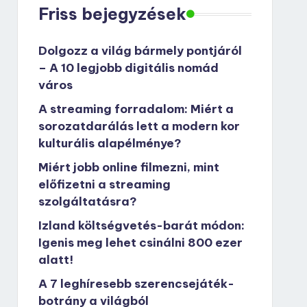
Friss bejegyzések
Dolgozz a világ bármely pontjáról
– A 10 legjobb digitális nomád
város
A streaming forradalom: Miért a
sorozatdarálás lett a modern kor
kulturális alapélménye?
Miért jobb online filmezni, mint
előfizetni a streaming
szolgáltatásra?
Izland költségvetés-barát módon:
Igenis meg lehet csinálni 800 ezer
alatt!
A 7 leghíresebb szerencsejáték-
botrány a világból