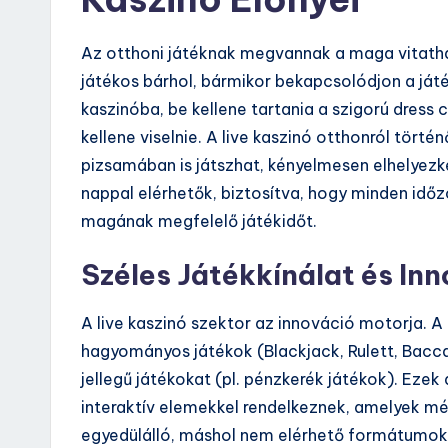
Az otthoni játéknak megvannak a maga vitathata
játékos bárhol, bármikor bekapcsolódjon a játék
kaszinóba, be kellene tartania a szigorú dress
kellene viselnie. A live kaszinó otthonról törté
pizsamában is játszhat, kényelmesen elhelyezke
nappal elérhetők, biztosítva, hogy minden időz
magának megfelelő játékidőt.
Széles Játékkínálat és In
A live kaszinó szektor az innováció motorja. A
hagyományos játékok (Blackjack, Rulett, Bacc
jellegű játékokat (pl. pénzkerék játékok). Ezek
interaktív elemekkel rendelkeznek, amelyek m
egyedülálló, máshol nem elérhető formátumokka