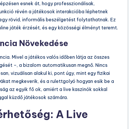
képzésen esnek át, hogy professzionálisak,
unkció révén a játékosok interakcióba léphetnek
egy rövid, informális beszélgetést folytathatnak. Ez
ine játék érzését, és egy közösségi élményt teremt.
encia Növekedése
cia. Mivel a játékos valós időben látja az összes
örgését –, a bizalom automatikusan megnő. Nincs
n, vizuálisan alakul ki, pont úgy, mint egy fizikai
yákat megkeverik, és a rulettgolyó hogyan esik be a
g az egyik fő ok, amiért a live kaszinók sokkal
ggal küzdő játékosok számára.
rhetőség: A Live