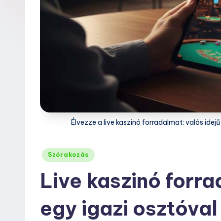
Élvezze a live kaszinó forradalmat: valós idejű
Posted
Szórakozás
in
Live kaszinó forra
egy igazi osztóval