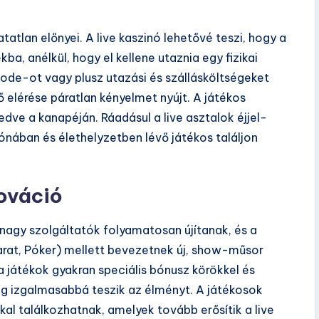
tlan előnyei. A live kaszinó lehetővé teszi, hogy a
ba, anélkül, hogy el kellene utaznia egy fizikai
 code-ot vagy plusz utazási és szállásköltségeket
nő elérése páratlan kényelmet nyújt. A játékos
dve a kanapéján. Ráadásul a live asztalok éjjel-
ónában és élethelyzetben lévő játékos találjon
nováció
 nagy szolgáltatók folyamatosan újítanak, és a
arat, Póker) mellett bevezetnek új, show-műsor
 a játékok gyakran speciális bónusz körökkel és
ég izgalmasabbá teszik az élményt. A játékosok
l találkozhatnak, amelyek tovább erősítik a live