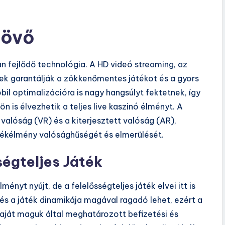
Jövő
n fejlődő technológia. A HD videó streaming, az
erek garantálják a zökkenőmentes játékot és a gyors
il optimalizációra is nagy hangsúlyt fektetnek, így
 is élvezhetik a teljes live kaszinó élményt. A
 valóság (VR) és a kiterjesztett valóság (AR),
átékélmény valósághűségét és elmerülését.
ségteljes Játék
ényt nyújt, de a felelősségteljes játék elvei itt is
 és a játék dinamikája magával ragadó lehet, ezért a
saját maguk által meghatározott befizetési és