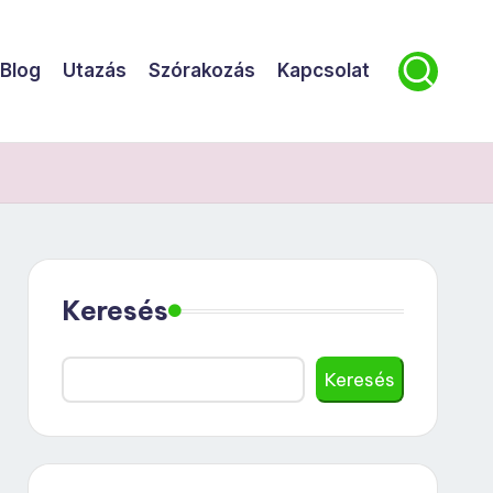
Blog
Utazás
Szórakozás
Kapcsolat
Keresés
Keresés