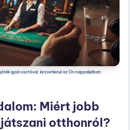
 játék igazi osztóval, közvetlenül az Ön nappalijában.
dalom: Miért jobb
 játszani otthonról?