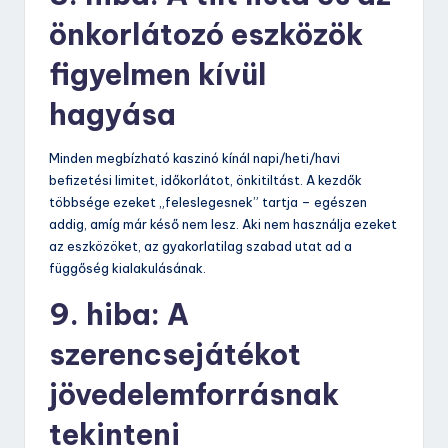
önkorlátozó eszközök
figyelmen kívül
hagyása
Minden megbízható kaszinó kínál napi/heti/havi
befizetési limitet, időkorlátot, önkitiltást. A kezdők
többsége ezeket „feleslegesnek” tartja – egészen
addig, amíg már késő nem lesz. Aki nem használja ezeket
az eszközöket, az gyakorlatilag szabad utat ad a
függőség kialakulásának.
9. hiba: A
szerencsejátékot
jövedelemforrásnak
tekinteni