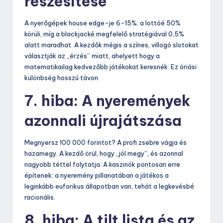
részesítése
A nyerőgépek house edge-je 6-15%, a lottóé 50%
körüli, míg a blackjacké megfelelő stratégiával 0,5%
alatt maradhat. A kezdők mégis a színes, villogó slotokat
választják az „érzés” miatt, ahelyett hogy a
matematikailag kedvezőbb játékokat keresnék. Ez óriási
különbség hosszú távon.
7. hiba: A nyeremények
azonnali újrajátszása
Megnyersz 100 000 forintot? A profi zsebre vágja és
hazamegy. A kezdő örül, hogy „jól megy”, és azonnal
nagyobb téttel folytatja. A kaszinók pontosan erre
építenek: a nyeremény pillanatában a játékos a
leginkább euforikus állapotban van, tehát a legkevésbé
racionális.
8. hiba: A tilt lista és az