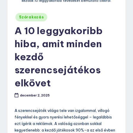
kezdők 10 leggyakoribb tévedését bemutató cikkről.
Posted
Szórakozás
in
A 10 leggyakoribb
hiba, amit minden
kezdő
szerencsejátékos
elkövet
december 2, 2025
A szerencsejáték világa tele van izgalommal, villogó
fényekkel és gyors nyerési lehetőséggel – legalábbis
ezt ígérik a reklámok. A valóság azonban sokkal
kegyetlenebb: a kezdő játékosok 90%-a az első évben