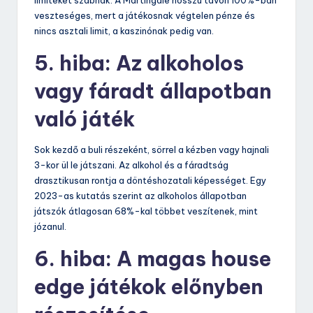
limiteket szabnak. A Martingale hosszú távon 100%-ban
veszteséges, mert a játékosnak végtelen pénze és
nincs asztali limit, a kaszinónak pedig van.
5. hiba: Az alkoholos
vagy fáradt állapotban
való játék
Sok kezdő a buli részeként, sörrel a kézben vagy hajnali
3-kor ül le játszani. Az alkohol és a fáradtság
drasztikusan rontja a döntéshozatali képességet. Egy
2023-as kutatás szerint az alkoholos állapotban
játszók átlagosan 68%-kal többet veszítenek, mint
józanul.
6. hiba: A magas house
edge játékok előnyben