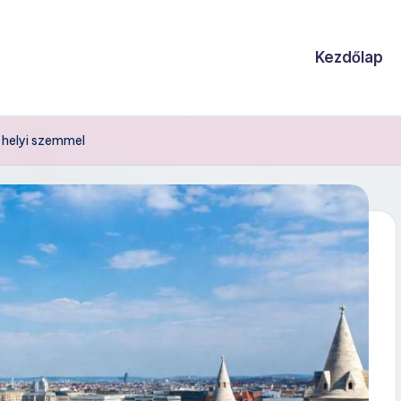
Kezdőlap
 helyi szemmel