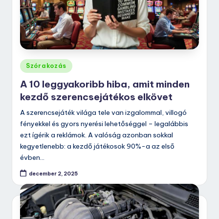
Posted
Szórakozás
in
A 10 leggyakoribb hiba, amit minden
kezdő szerencsejátékos elkövet
A szerencsejáték világa tele van izgalommal, villogó
fényekkel és gyors nyerési lehetőséggel – legalábbis
ezt ígérik a reklámok. A valóság azonban sokkal
kegyetlenebb: a kezdő játékosok 90%-a az első
évben…
december 2, 2025