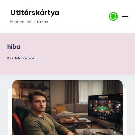
Utitárskártya
Skip
to
Minden, ami utazás
content
hiba
Kezdőlap
»
hiba