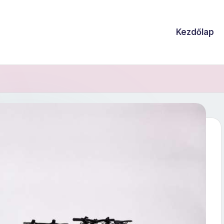
Kezdőlap