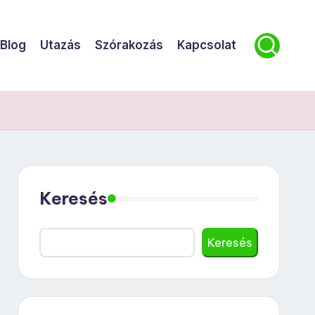
Blog
Utazás
Szórakozás
Kapcsolat
Keresés
Keresés