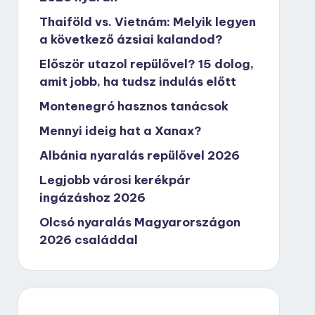
Thaiföld vs. Vietnám: Melyik legyen
a következő ázsiai kalandod?
Először utazol repülővel? 15 dolog,
amit jobb, ha tudsz indulás előtt
Montenegró hasznos tanácsok
Mennyi ideig hat a Xanax?
Albánia nyaralás repülővel 2026
Legjobb városi kerékpár
ingázáshoz 2026
Olcsó nyaralás Magyarországon
2026 családdal